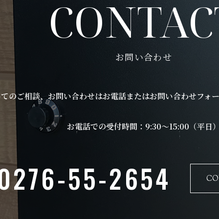
CONTAC
お問い合わせ
いてのご相談、お問い合わせはお電話またはお問い合わせフォー
お電話での受付時間：9:30～15:00（平日
0276-55-2654
CO