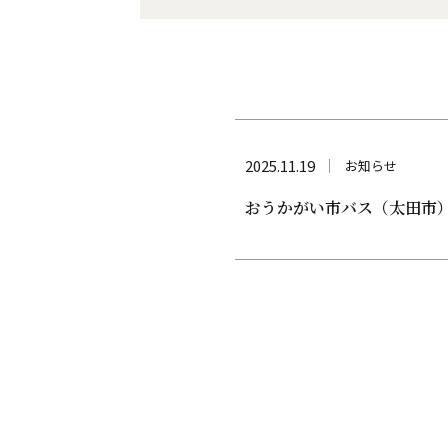
2025.11.19
お知らせ
おうかがい市バス（太田市） 