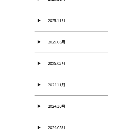
2025.11月
2025.06月
2025.05月
2024.11月
2024.10月
2024.08月