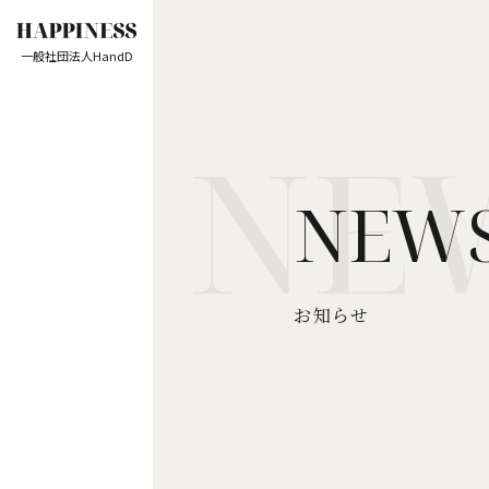
一般社団法人HandD
NEW
お知らせ