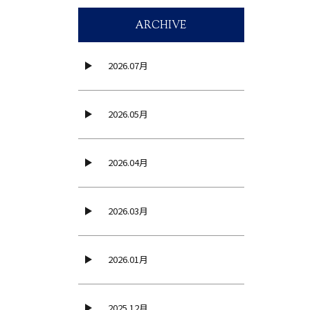
ARCHIVE
2026.07月
2026.05月
2026.04月
2026.03月
2026.01月
2025.12月