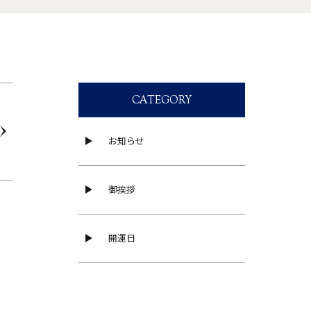
CATEGORY
お知らせ
御挨拶
開運日