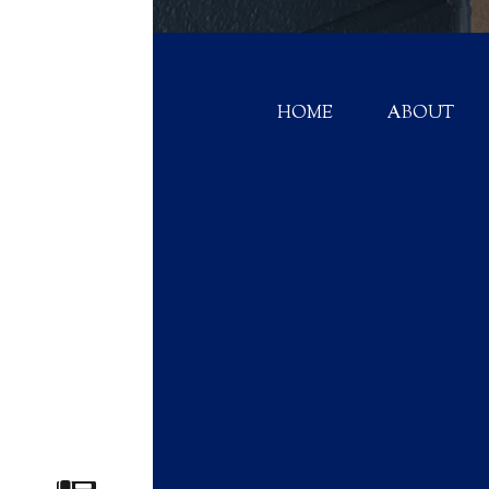
HOME
ABOUT