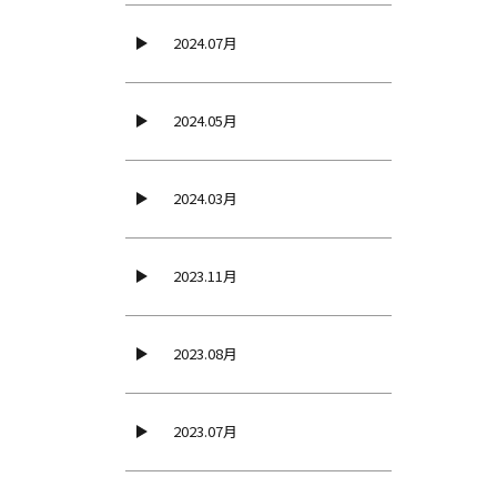
2024.07月
2024.05月
2024.03月
2023.11月
2023.08月
2023.07月