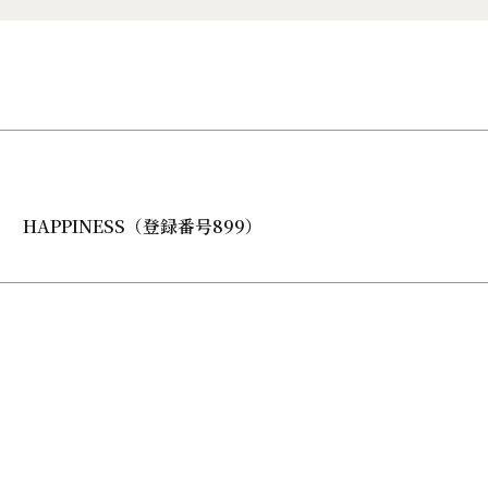
HAPPINESS（登録番号899）