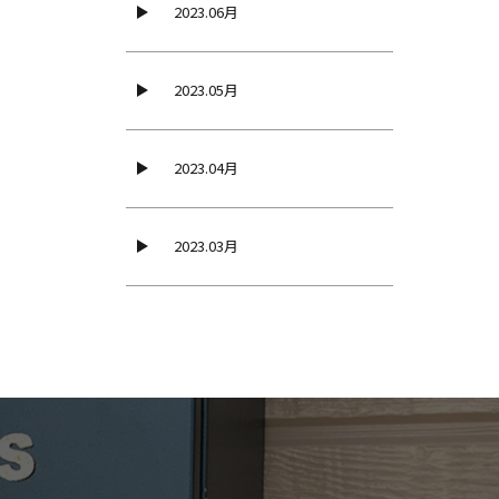
2023.06月
2023.05月
2023.04月
2023.03月