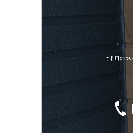
ご利用につ