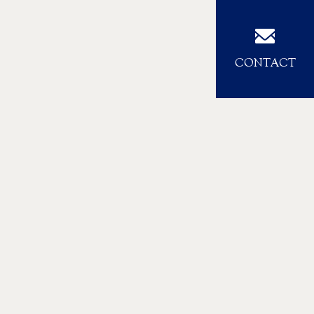
CONTACT