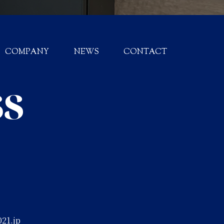
COMPANY
NEWS
CONTACT
21.jp