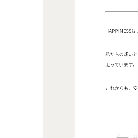
HAPPINES
私たちの想いと
思っています。
HOME
これからも、安
ABOUT
前