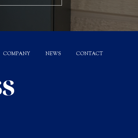
COMPANY
NEWS
CONTACT