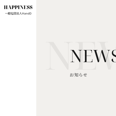
一般社団法人HandD
NEW
お知らせ