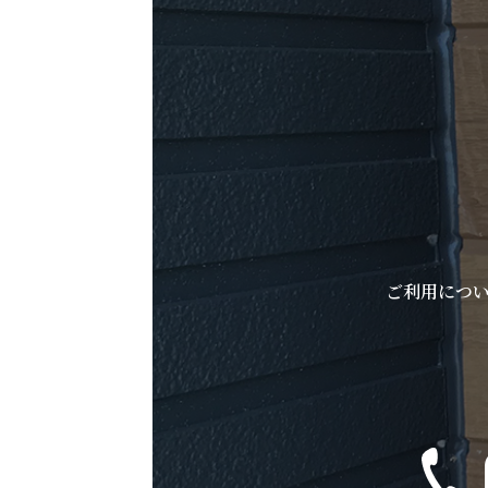
ご利用につ