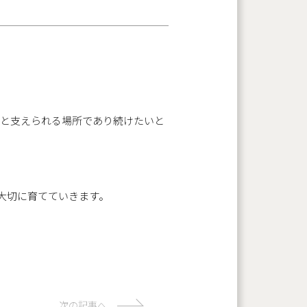
っと支えられる場所であり続けたいと
大切に育てていきます。
次の記事へ