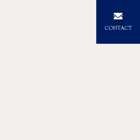
CONTACT