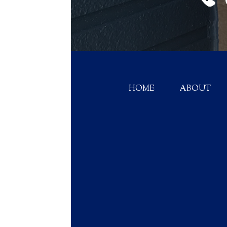
HOME
ABOUT