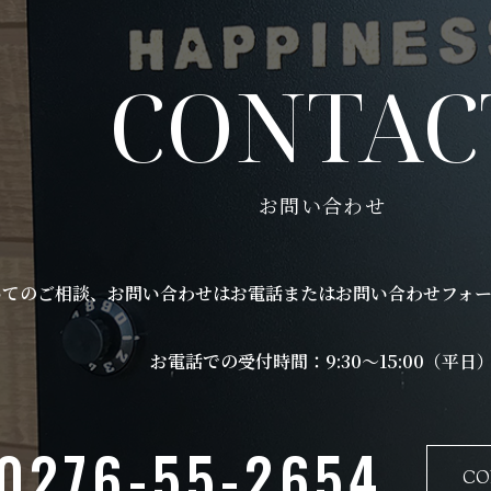
CONTAC
お問い合わせ
いてのご相談、お問い合わせはお電話またはお問い合わせフォー
お電話での受付時間：9:30～15:00（平日
0276-55-2654
CO